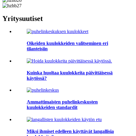
Yritysuutiset
Oikeiden kuulokkeiden valitseminen eri
tilanteisiin
Kuinka huoltaa kuulokkeita päivittäisessä
käytössä?
Ammattimaisten puhelinkeskusten
kuulokkeiden standardit
Miksi ihmiset edelleen käyttävät langallisia