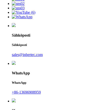
Sähköposti
Sähköposti
sales@inbertec.com
WhatsApp
WhatsApp
+86-13696908959