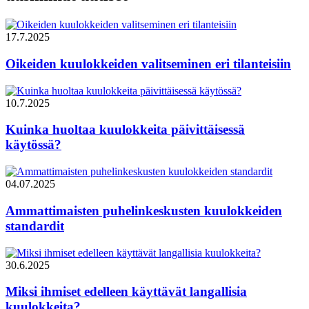
17.7.2025
Oikeiden kuulokkeiden valitseminen eri tilanteisiin
10.7.2025
Kuinka huoltaa kuulokkeita päivittäisessä
käytössä?
04.07.2025
Ammattimaisten puhelinkeskusten kuulokkeiden
standardit
30.6.2025
Miksi ihmiset edelleen käyttävät langallisia
kuulokkeita?