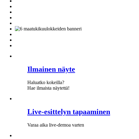
Ilmainen näyte
Haluatko kokeilla?
Hae ilmaista näytettä!
Live-esittelyn tapaaminen
Varaa aika live-demoa varten