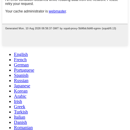
English
French
German
Portuguese
Spanish
Russian
Japanese
Korean
Arabic
Irish
Greek
Turkish
Italian
Danish
Romanian