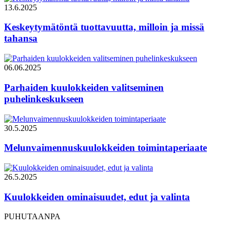
13.6.2025
Keskeytymätöntä tuottavuutta, milloin ja missä
tahansa
06.06.2025
Parhaiden kuulokkeiden valitseminen
puhelinkeskukseen
30.5.2025
Melunvaimennuskuulokkeiden toimintaperiaate
26.5.2025
Kuulokkeiden ominaisuudet, edut ja valinta
PUHUTAANPA