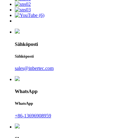
Sähköposti
Sähköposti
sales@inbertec.com
WhatsApp
WhatsApp
+86-13696908959