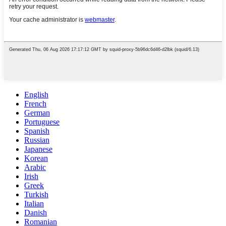
English
French
German
Portuguese
Spanish
Russian
Japanese
Korean
Arabic
Irish
Greek
Turkish
Italian
Danish
Romanian